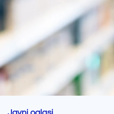
Javni oglasi