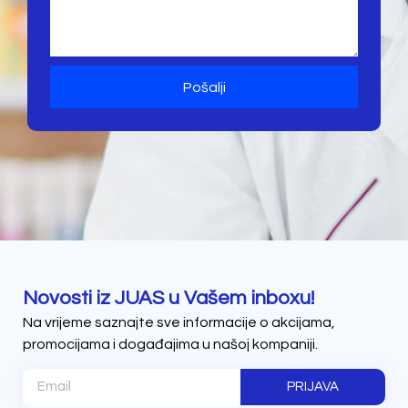
Pošalji
Novosti iz JUAS u Vašem inboxu!
Na vrijeme saznajte sve informacije o akcijama,
promocijama i događajima u našoj kompaniji.
PRIJAVA