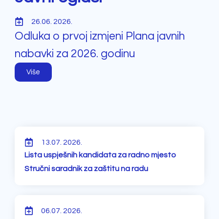
26.06. 2026.
Odluka o prvoj izmjeni Plana javnih
nabavki za 2026. godinu
Više
13.07. 2026.
Lista uspješnih kandidata za radno mjesto
Stručni saradnik za zaštitu na radu
06.07. 2026.